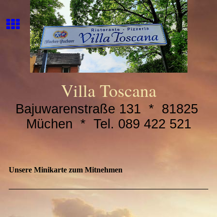
Villa Toscana
Bajuwarenstraße 131 * 81825
Müchen * Tel. 089 422 521
Unsere Minikarte zum Mitnehmen